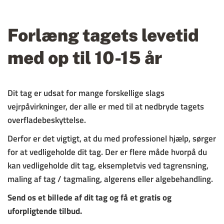
Forlæng tagets levetid 
med op til 10-15 år
Dit tag er udsat for mange forskellige slags 
vejrpåvirkninger, der alle er med til at nedbryde tagets 
overfladebeskyttelse.
Derfor er det vigtigt, at du med professionel hjælp, sørger 
for at vedligeholde dit tag. Der er flere måde hvorpå du 
kan vedligeholde dit tag, eksempletvis ved tagrensning, 
maling af tag / tagmaling, algerens eller algebehandling.
Send os et billede af dit tag og få et gratis og 
uforpligtende tilbud.