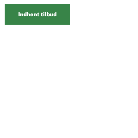
Indhent tilbud