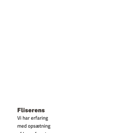
Fliserens
Vi har erfaring
med opsætning