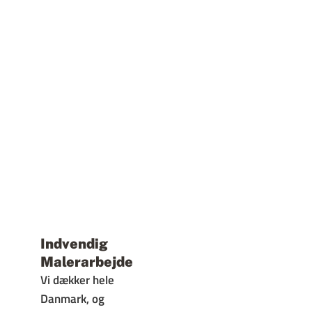
Indvendig
Malerarbejde
Vi dækker hele
Danmark, og