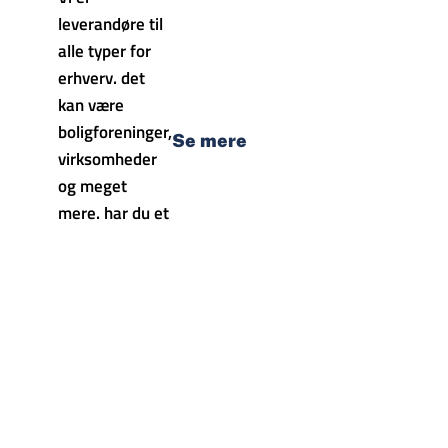
leverandøre til
alle typer for
erhverv. det
kan være
boligforeninger,
Se mere
virksomheder
og meget
mere. har du et