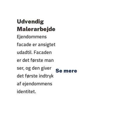
Udvendig
Malerarbejde
Ejendommens
facade er ansigtet
udadtil. Facaden
er det første man
ser, og den giver
Se mere
det første indtryk
af ejendommens
identitet.