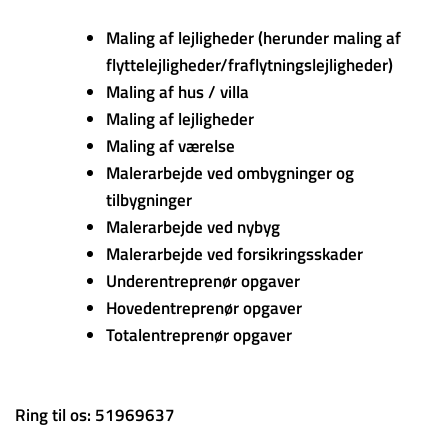
Maling af lejligheder (herunder maling af
flyttelejligheder/fraflytningslejligheder)
Maling af hus / villa
Maling af lejligheder
Maling af værelse
Malerarbejde ved ombygninger og
tilbygninger
Malerarbejde ved nybyg
Malerarbejde ved forsikringsskader
Underentreprenør opgaver
Hovedentreprenør opgaver
Totalentreprenør opgaver
Ring til os: 51969637