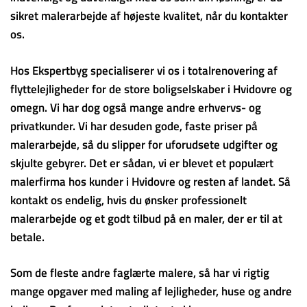
sikret malerarbejde af højeste kvalitet, når du kontakter
os.
Hos Ekspertbyg specialiserer vi os i totalrenovering af
flyttelejligheder for de store boligselskaber i Hvidovre og
omegn. Vi har dog også mange andre erhvervs- og
privatkunder. Vi har desuden gode, faste priser på
malerarbejde, så du slipper for uforudsete udgifter og
skjulte gebyrer. Det er sådan, vi er blevet et populært
malerfirma hos kunder i Hvidovre og resten af landet. Så
kontakt os endelig, hvis du ønsker professionelt
malerarbejde og et godt tilbud på en maler, der er til at
betale.
Som de fleste andre faglærte malere, så har vi rigtig
mange opgaver med maling af lejligheder, huse og andre