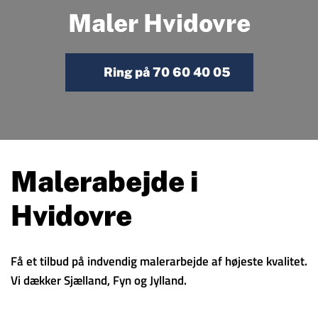
Maler Hvidovre
Ring på 70 60 40 05
Malerabejde i
Hvidovre
Få et tilbud på indvendig malerarbejde af højeste kvalitet.
Vi dækker Sjælland, Fyn og Jylland.