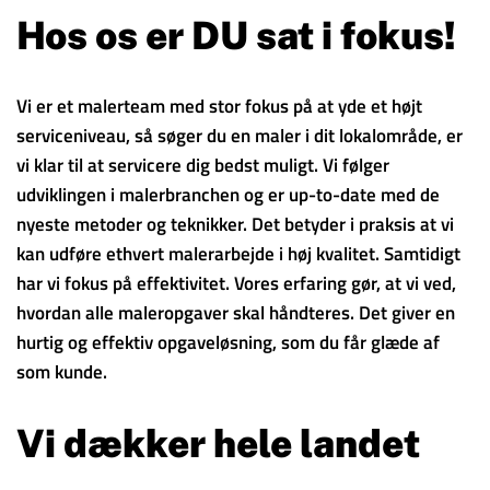
Hos os er DU sat i fokus!
Vi er et malerteam med stor fokus på at yde et højt
serviceniveau, så søger du en maler i dit lokalområde, er
vi klar til at servicere dig bedst muligt. Vi følger
udviklingen i malerbranchen og er up-to-date med de
nyeste metoder og teknikker. Det betyder i praksis at vi
kan udføre ethvert malerarbejde i høj kvalitet. Samtidigt
har vi fokus på effektivitet. Vores erfaring gør, at vi ved,
hvordan alle maleropgaver skal håndteres. Det giver en
hurtig og effektiv opgaveløsning, som du får glæde af
som kunde.
Vi dækker hele landet