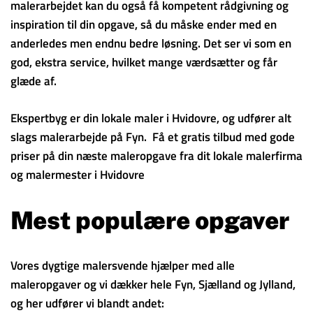
malerarbejdet kan du også få kompetent rådgivning og
inspiration til din opgave, så du måske ender med en
anderledes men endnu bedre løsning. Det ser vi som en
god, ekstra service, hvilket mange værdsætter og får
glæde af.
Ekspertbyg er din lokale maler i Hvidovre, og udfører alt
slags malerarbejde på Fyn. Få et gratis tilbud med gode
priser på din næste maleropgave fra dit lokale malerfirma
og malermester i Hvidovre
Mest populære opgaver
Vores dygtige malersvende hjælper med alle
maleropgaver og vi dækker hele Fyn, Sjælland og Jylland,
og her udfører vi blandt andet: