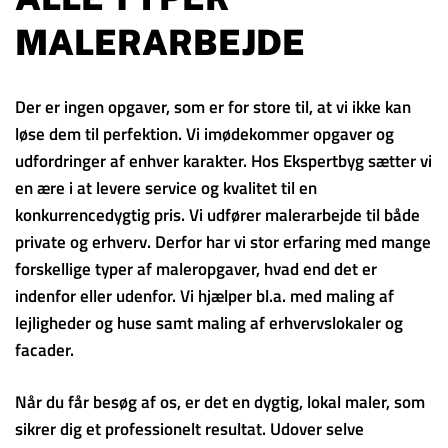
MALERARBEJDE
Der er ingen opgaver, som er for store til, at vi ikke kan
løse dem til perfektion. Vi imødekommer opgaver og
udfordringer af enhver karakter. Hos Ekspertbyg sætter vi
en ære i at levere service og kvalitet til en
konkurrencedygtig pris. Vi udfører malerarbejde til både
private og erhverv. Derfor har vi stor erfaring med mange
forskellige typer af maleropgaver, hvad end det er
indenfor eller udenfor. Vi hjælper bl.a. med maling af
lejligheder og huse samt maling af erhvervslokaler og
facader.
Når du får besøg af os, er det en dygtig, lokal maler, som
sikrer dig et professionelt resultat. Udover selve