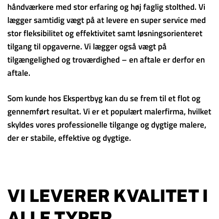
håndværkere med stor erfaring og høj faglig stolthed. Vi
lægger samtidig vægt på at levere en super service med
stor fleksibilitet og effektivitet samt løsningsorienteret
tilgang til opgaverne. Vi lægger også vægt på
tilgængelighed og troværdighed – en aftale er derfor en
aftale.
Som kunde hos Ekspertbyg kan du se frem til et flot og
gennemført resultat. Vi er et populært malerfirma, hvilket
skyldes vores professionelle tilgange og dygtige malere,
der er stabile, effektive og dygtige.
VI LEVERER KVALITET I
ALLE TYPER