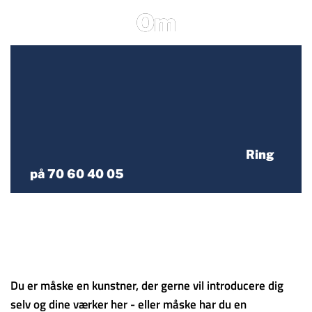
Om
Ring
på 70 60 40 05
Du er måske en kunstner, der gerne vil introducere dig
selv og dine værker her - eller måske har du en