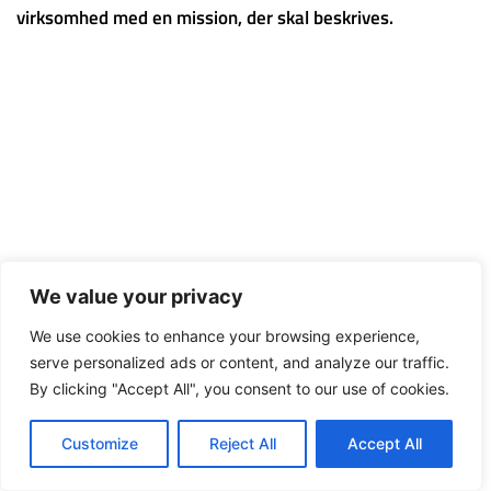
virksomhed med en mission, der skal beskrives.
We value your privacy
We use cookies to enhance your browsing experience,
serve personalized ads or content, and analyze our traffic.
By clicking "Accept All", you consent to our use of cookies.
Customize
Reject All
Accept All