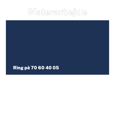
Malerarbejde
Ring på 70 60 40 05