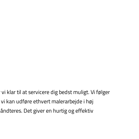
 klar til at servicere dig bedst muligt. Vi følger
vi kan udføre ethvert malerarbejde i høj
håndteres. Det giver en hurtig og effektiv