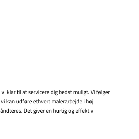
 klar til at servicere dig bedst muligt. Vi følger
vi kan udføre ethvert malerarbejde i høj
håndteres. Det giver en hurtig og effektiv