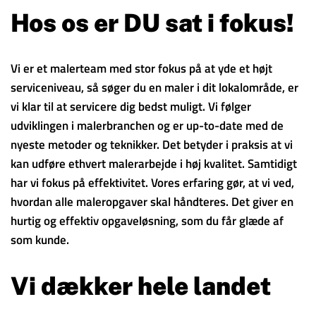
Hos os er DU sat i fokus!
Vi er et malerteam med stor fokus på at yde et højt
serviceniveau, så søger du en maler i dit lokalområde, er
vi klar til at servicere dig bedst muligt. Vi følger
udviklingen i malerbranchen og er up-to-date med de
nyeste metoder og teknikker. Det betyder i praksis at vi
kan udføre ethvert malerarbejde i høj kvalitet. Samtidigt
har vi fokus på effektivitet. Vores erfaring gør, at vi ved,
hvordan alle maleropgaver skal håndteres. Det giver en
hurtig og effektiv opgaveløsning, som du får glæde af
som kunde.
Vi dækker hele landet