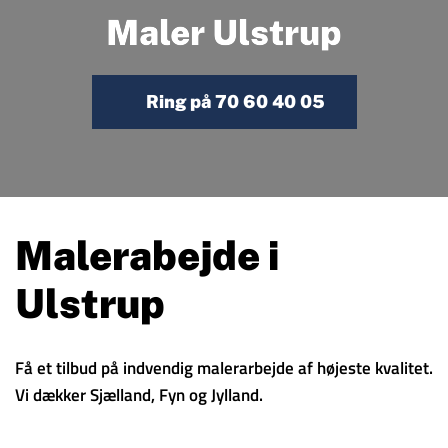
Maler Ulstrup
Ring på 70 60 40 05
Malerabejde i
Ulstrup
Få et tilbud på indvendig malerarbejde af højeste kvalitet.
Vi dækker Sjælland, Fyn og Jylland.