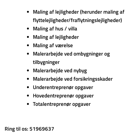
Maling af lejligheder (herunder maling af
flyttelejligheder/fraflytningslejligheder)
Maling af hus / villa
Maling af lejligheder
Maling af værelse
Malerarbejde ved ombygninger og
tilbygninger
Malerarbejde ved nybyg
Malerarbejde ved forsikringsskader
Underentreprenør opgaver
Hovedentreprenør opgaver
Totalentreprenør opgaver
Ring til os: 51969637