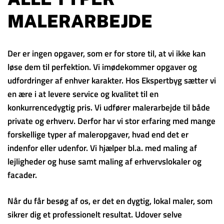
MALERARBEJDE
Der er ingen opgaver, som er for store til, at vi ikke kan
løse dem til perfektion. Vi imødekommer opgaver og
udfordringer af enhver karakter. Hos Ekspertbyg sætter vi
en ære i at levere service og kvalitet til en
konkurrencedygtig pris. Vi udfører malerarbejde til både
private og erhverv. Derfor har vi stor erfaring med mange
forskellige typer af maleropgaver, hvad end det er
indenfor eller udenfor. Vi hjælper bl.a. med maling af
lejligheder og huse samt maling af erhvervslokaler og
facader.
Når du får besøg af os, er det en dygtig, lokal maler, som
sikrer dig et professionelt resultat. Udover selve