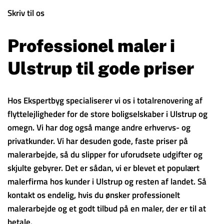
Skriv til os
Professionel maler i
Ulstrup til gode priser
Hos Ekspertbyg specialiserer vi os i totalrenovering af
flyttelejligheder for de store boligselskaber i Ulstrup og
omegn. Vi har dog også mange andre erhvervs- og
privatkunder. Vi har desuden gode, faste priser på
malerarbejde, så du slipper for uforudsete udgifter og
skjulte gebyrer. Det er sådan, vi er blevet et populært
malerfirma hos kunder i Ulstrup og resten af landet. Så
kontakt os endelig, hvis du ønsker professionelt
malerarbejde og et godt tilbud på en maler, der er til at
betale.