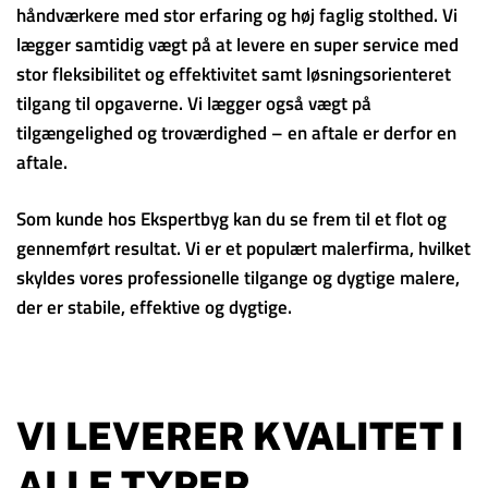
håndværkere med stor erfaring og høj faglig stolthed. Vi
lægger samtidig vægt på at levere en super service med
stor fleksibilitet og effektivitet samt løsningsorienteret
tilgang til opgaverne. Vi lægger også vægt på
tilgængelighed og troværdighed – en aftale er derfor en
aftale.
Som kunde hos Ekspertbyg kan du se frem til et flot og
gennemført resultat. Vi er et populært malerfirma, hvilket
skyldes vores professionelle tilgange og dygtige malere,
der er stabile, effektive og dygtige.
VI LEVERER KVALITET I
ALLE TYPER