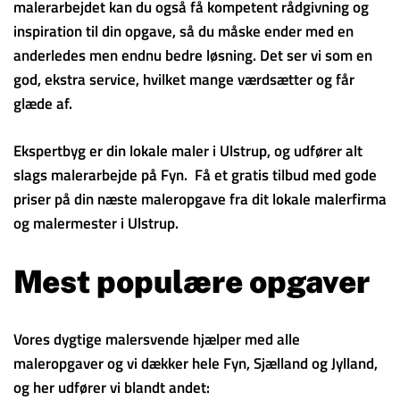
malerarbejdet kan du også få kompetent rådgivning og
inspiration til din opgave, så du måske ender med en
anderledes men endnu bedre løsning. Det ser vi som en
god, ekstra service, hvilket mange værdsætter og får
glæde af.
Ekspertbyg er din lokale maler i Ulstrup, og udfører alt
slags malerarbejde på Fyn. Få et gratis tilbud med gode
priser på din næste maleropgave fra dit lokale malerfirma
og malermester i Ulstrup.
Mest populære opgaver
Vores dygtige malersvende hjælper med alle
maleropgaver og vi dækker hele Fyn, Sjælland og Jylland,
og her udfører vi blandt andet: