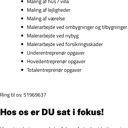
Maling af hus / villa
Maling af lejligheder
Maling af værelse
Malerarbejde ved ombygninger og tilbygninger
Malerarbejde ved nybyg
Malerarbejde ved forsikringsskader
Underentreprenør opgaver
Hovedentreprenør opgaver
Totalentreprenør opgaver
Ring til os: 51969637
Hos os er DU sat i fokus!