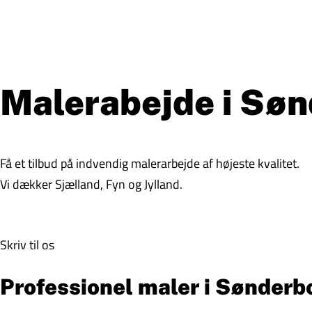
Malerabejde i Sø
Få et tilbud på indvendig malerarbejde af højeste kvalitet.
Vi dækker Sjælland, Fyn og Jylland.
Skriv til os
Professionel maler i Sønderbo