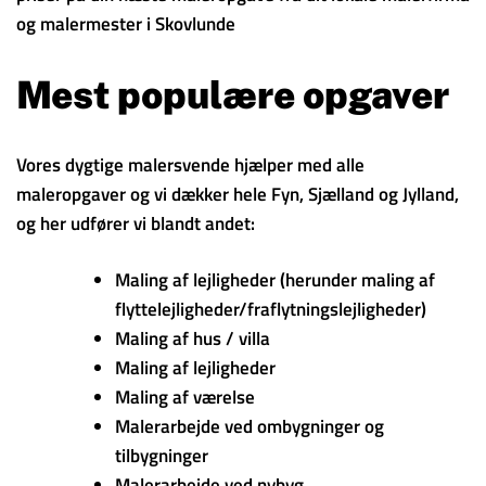
og malermester i Skovlunde
Mest populære opgaver
Vores dygtige malersvende hjælper med alle
maleropgaver og vi dækker hele Fyn, Sjælland og Jylland,
og her udfører vi blandt andet:
Maling af lejligheder (herunder maling af
flyttelejligheder/fraflytningslejligheder)
Maling af hus / villa
Maling af lejligheder
Maling af værelse
Malerarbejde ved ombygninger og
tilbygninger
Malerarbejde ved nybyg