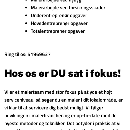
Malerarbejde ved forsikringsskader
Underentreprenør opgaver
Hovedentreprenør opgaver
Totalentreprenør opgaver
Ring til os: 51969637
Hos os er DU sat i fokus!
Vi er et malerteam med stor fokus på at yde et højt
serviceniveau, så søger du en maler i dit lokalområde, er
vi klar til at servicere dig bedst muligt. Vi følger
udviklingen i malerbranchen og er up-to-date med de
nyeste metoder og teknikker. Det betyder i praksis at vi