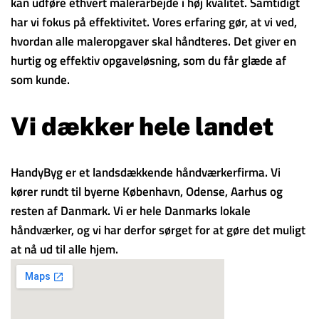
kan udføre ethvert malerarbejde i høj kvalitet. Samtidigt
har vi fokus på effektivitet. Vores erfaring gør, at vi ved,
hvordan alle maleropgaver skal håndteres. Det giver en
hurtig og effektiv opgaveløsning, som du får glæde af
som kunde.
Vi dækker hele landet
HandyByg er et landsdækkende håndværkerfirma. Vi
kører rundt til byerne København, Odense, Aarhus og
resten af Danmark. Vi er hele Danmarks lokale
håndværker, og vi har derfor sørget for at gøre det muligt
at nå ud til alle hjem.