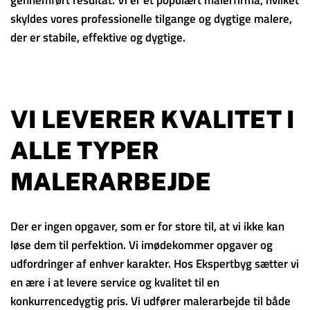
skyldes vores professionelle tilgange og dygtige malere,
der er stabile, effektive og dygtige.
VI LEVERER KVALITET I
ALLE TYPER
MALERARBEJDE
Der er ingen opgaver, som er for store til, at vi ikke kan
løse dem til perfektion. Vi imødekommer opgaver og
udfordringer af enhver karakter. Hos Ekspertbyg sætter vi
en ære i at levere service og kvalitet til en
konkurrencedygtig pris. Vi udfører malerarbejde til både