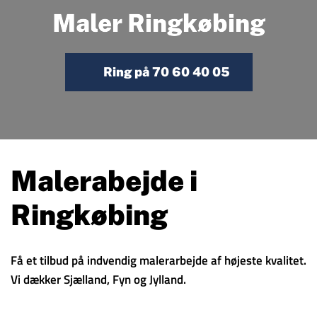
Maler Ringkøbing
Ring på 70 60 40 05
Malerabejde i
Ringkøbing
Få et tilbud på indvendig malerarbejde af højeste kvalitet.
Vi dækker Sjælland, Fyn og Jylland.