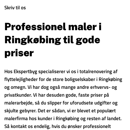
Skriv til os
Professionel maler i
Ringkøbing til gode
priser
Hos Ekspertbyg specialiserer vi os i totalrenovering af
flyttelejligheder for de store boligselskaber i Ringkøbing
og omegn. Vi har dog også mange andre erhvervs- og
privatkunder. Vi har desuden gode, faste priser på
malerarbejde, så du slipper for uforudsete udgifter og
skjulte gebyrer. Det er sådan, vi er blevet et populært
malerfirma hos kunder i Ringkøbing og resten af landet.
Så kontakt os endelig, hvis du ønsker professionelt