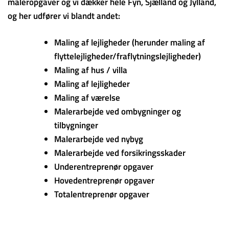
maleropgaver og vi dækker hele Fyn, Sjælland og Jylland,
og her udfører vi blandt andet:
Maling af lejligheder (herunder maling af
flyttelejligheder/fraflytningslejligheder)
Maling af hus / villa
Maling af lejligheder
Maling af værelse
Malerarbejde ved ombygninger og
tilbygninger
Malerarbejde ved nybyg
Malerarbejde ved forsikringsskader
Underentreprenør opgaver
Hovedentreprenør opgaver
Totalentreprenør opgaver