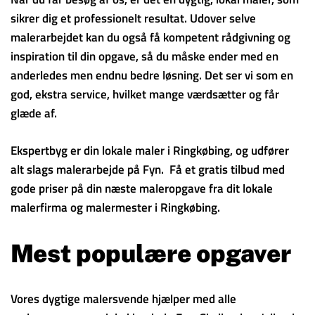
sikrer dig et professionelt resultat. Udover selve
malerarbejdet kan du også få kompetent rådgivning og
inspiration til din opgave, så du måske ender med en
anderledes men endnu bedre løsning. Det ser vi som en
god, ekstra service, hvilket mange værdsætter og får
glæde af.
Ekspertbyg er din lokale maler i Ringkøbing, og udfører
alt slags malerarbejde på Fyn. Få et gratis tilbud med
gode priser på din næste maleropgave fra dit lokale
malerfirma og malermester i Ringkøbing.
Mest populære opgaver
Vores dygtige malersvende hjælper med alle