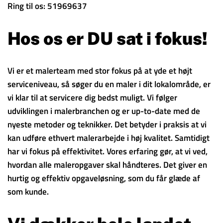
Ring til os: 51969637
Hos os er DU sat i fokus!
Vi er et malerteam med stor fokus på at yde et højt
serviceniveau, så søger du en maler i dit lokalområde, er
vi klar til at servicere dig bedst muligt. Vi følger
udviklingen i malerbranchen og er up-to-date med de
nyeste metoder og teknikker. Det betyder i praksis at vi
kan udføre ethvert malerarbejde i høj kvalitet. Samtidigt
har vi fokus på effektivitet. Vores erfaring gør, at vi ved,
hvordan alle maleropgaver skal håndteres. Det giver en
hurtig og effektiv opgaveløsning, som du får glæde af
som kunde.