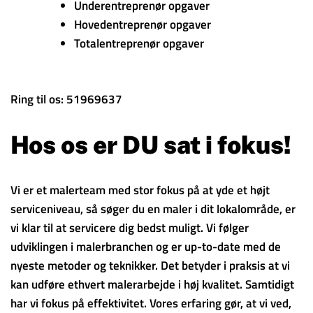
Underentreprenør opgaver
Hovedentreprenør opgaver
Totalentreprenør opgaver
Ring til os: 51969637
Hos os er DU sat i fokus!
Vi er et malerteam med stor fokus på at yde et højt
serviceniveau, så søger du en maler i dit lokalområde, er
vi klar til at servicere dig bedst muligt. Vi følger
udviklingen i malerbranchen og er up-to-date med de
nyeste metoder og teknikker. Det betyder i praksis at vi
kan udføre ethvert malerarbejde i høj kvalitet. Samtidigt
har vi fokus på effektivitet. Vores erfaring gør, at vi ved,