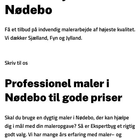
Nødebo
Få et tilbud på indvendig malerarbejde af højeste kvalitet.
Vi dækker Sjælland, Fyn og Jylland.
Skriv til os
Professionel maler i
Nødebo til gode priser
Skal du bruge en dygtig maler i Nødebo, der kan hjælpe
dig i mål med din maleropgave? Så er Ekspertbyg et rigtig
godt valg. Vi har mange års erfaring med maler– og