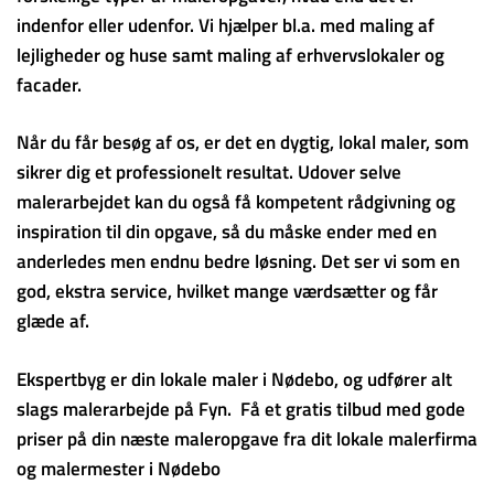
indenfor eller udenfor. Vi hjælper bl.a. med maling af
lejligheder og huse samt maling af erhvervslokaler og
facader.
Når du får besøg af os, er det en dygtig, lokal maler, som
sikrer dig et professionelt resultat. Udover selve
malerarbejdet kan du også få kompetent rådgivning og
inspiration til din opgave, så du måske ender med en
anderledes men endnu bedre løsning. Det ser vi som en
god, ekstra service, hvilket mange værdsætter og får
glæde af.
Ekspertbyg er din lokale maler i Nødebo, og udfører alt
slags malerarbejde på Fyn. Få et gratis tilbud med gode
priser på din næste maleropgave fra dit lokale malerfirma
og malermester i Nødebo