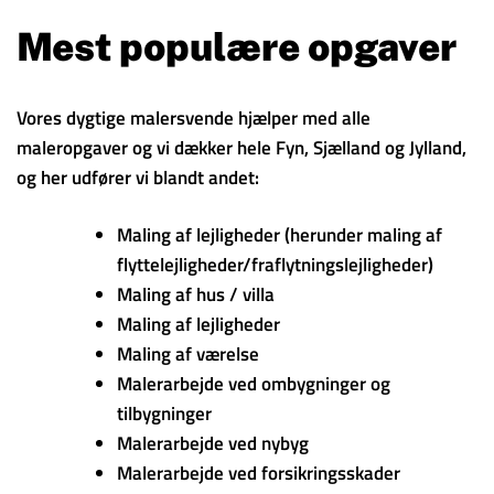
Mest populære opgaver
Vores dygtige malersvende hjælper med alle
maleropgaver og vi dækker hele Fyn, Sjælland og Jylland,
og her udfører vi blandt andet:
Maling af lejligheder (herunder maling af
flyttelejligheder/fraflytningslejligheder)
Maling af hus / villa
Maling af lejligheder
Maling af værelse
Malerarbejde ved ombygninger og
tilbygninger
Malerarbejde ved nybyg
Malerarbejde ved forsikringsskader