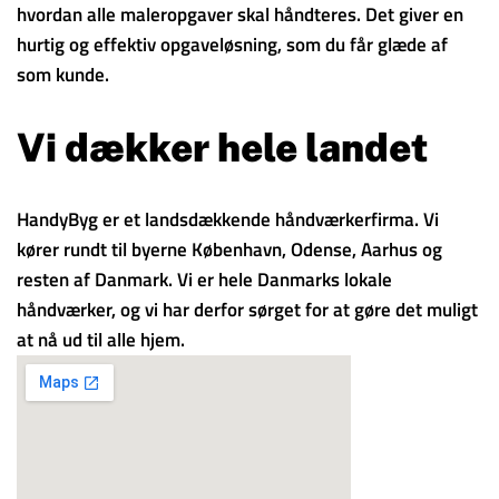
hvordan alle maleropgaver skal håndteres. Det giver en
hurtig og effektiv opgaveløsning, som du får glæde af
som kunde.
Vi dækker hele landet
HandyByg er et landsdækkende håndværkerfirma. Vi
kører rundt til byerne København, Odense, Aarhus og
resten af Danmark. Vi er hele Danmarks lokale
håndværker, og vi har derfor sørget for at gøre det muligt
at nå ud til alle hjem.