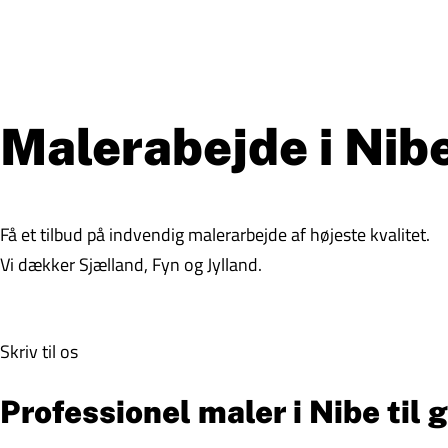
Malerabejde i Nib
Få et tilbud på indvendig malerarbejde af højeste kvalitet.
Vi dækker Sjælland, Fyn og Jylland.
Skriv til os
Professionel maler i Nibe til 