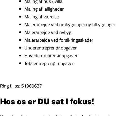
Maling af hus / villa
Maling af lejligheder
Maling af værelse
Malerarbejde ved ombygninger og tilbygninger
Malerarbejde ved nybyg
Malerarbejde ved forsikringsskader
Underentreprenør opgaver
Hovedentreprenør opgaver
Totalentreprenør opgaver
Ring til os: 51969637
Hos os er DU sat i fokus!