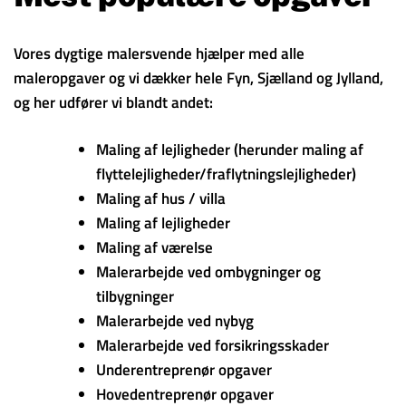
Vores dygtige malersvende hjælper med alle
maleropgaver og vi dækker hele Fyn, Sjælland og Jylland,
og her udfører vi blandt andet:
Maling af lejligheder (herunder maling af
flyttelejligheder/fraflytningslejligheder)
Maling af hus / villa
Maling af lejligheder
Maling af værelse
Malerarbejde ved ombygninger og
tilbygninger
Malerarbejde ved nybyg
Malerarbejde ved forsikringsskader
Underentreprenør opgaver
Hovedentreprenør opgaver