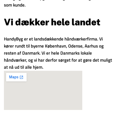
som kunde.
Vi dækker hele landet
HandyByg er et landsdækkende håndværkerfirma. Vi
kører rundt til byerne København, Odense, Aarhus og
resten af Danmark. Vi er hele Danmarks lokale
håndværker, og vi har derfor sørget for at gøre det muligt
at nå ud til alle hjem.