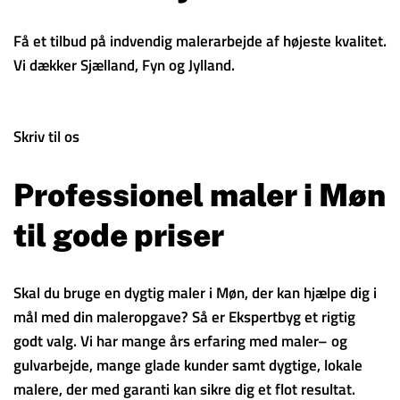
Få et tilbud på indvendig malerarbejde af højeste kvalitet.
Vi dækker Sjælland, Fyn og Jylland.
Skriv til os
Professionel maler i Møn
til gode priser
Skal du bruge en dygtig maler i Møn, der kan hjælpe dig i
mål med din maleropgave? Så er Ekspertbyg et rigtig
godt valg. Vi har mange års erfaring med maler– og
gulvarbejde, mange glade kunder samt dygtige, lokale
malere, der med garanti kan sikre dig et flot resultat.