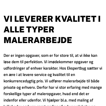
VI LEVERER KVALITET I
ALLE TYPER
MALERARBEJDE
Der er ingen opgaver, som er for store til, at vi ikke kan
løse dem til perfektion. Vi imødekommer opgaver og
udfordringer af enhver karakter. Hos Ekspertbyg sætter vi
en ære i at levere service og kvalitet til en
konkurrencedygtig pris. Vi udfører malerarbejde til både
private og erhverv. Derfor har vi stor erfaring med mange
forskellige typer af maleropgaver, hvad end det er
indenfor eller udenfor. Vi hjælper bl.a. med maling af