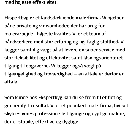
med højeste effektivitet.
Ekspertbyg er et landsdækkende malerfirma. Vi hjælper
både private og virksomheder, der har brug for
malerarbejde i højeste kvalitet. Vi er et team af
håndværkere med stor erfaring og høj faglig stolthed. Vi
lægger samtidig vægt på at levere en super service med
stor fleksibilitet og effektivitet samt løsningsorienteret
tilgang til opgaverne. Vi lægger også vægt på
tilgængelighed og troværdighed – en aftale er derfor en
aftale.
Som kunde hos Ekspertbyg kan du se frem til et flot og
gennemført resultat. Vi er et populært malerfirma, hvilket
skyldes vores professionelle tilgange og dygtige malere,
der er stabile, effektive og dygtige.