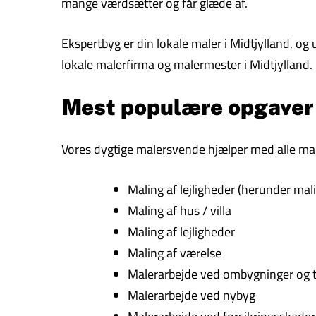
mange værdsætter og får glæde af.
Ekspertbyg er din lokale maler i Midtjylland, og
lokale malerfirma og malermester i Midtjylland.
Mest populære opgaver
Vores dygtige malersvende hjælper med alle male
Maling af lejligheder (herunder malin
Maling af hus / villa
Maling af lejligheder
Maling af værelse
Malerarbejde ved ombygninger og t
Malerarbejde ved nybyg