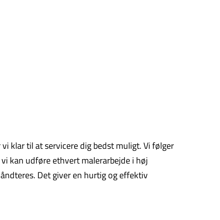
 klar til at servicere dig bedst muligt. Vi følger
vi kan udføre ethvert malerarbejde i høj
håndteres. Det giver en hurtig og effektiv