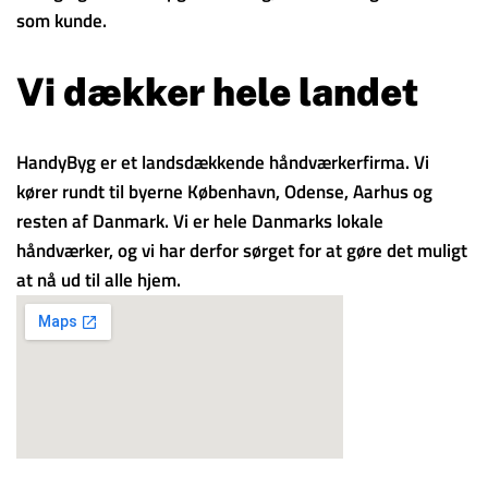
som kunde.
Vi dækker hele landet
HandyByg er et landsdækkende håndværkerfirma. Vi
kører rundt til byerne København, Odense, Aarhus og
resten af Danmark. Vi er hele Danmarks lokale
håndværker, og vi har derfor sørget for at gøre det muligt
at nå ud til alle hjem.