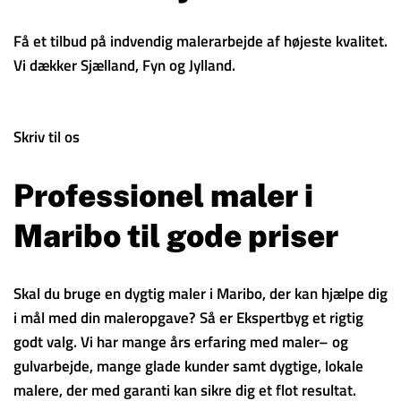
Få et tilbud på indvendig malerarbejde af højeste kvalitet.
Vi dækker Sjælland, Fyn og Jylland.
Skriv til os
Professionel maler i
Maribo til gode priser
Skal du bruge en dygtig maler i Maribo, der kan hjælpe dig
i mål med din maleropgave? Så er Ekspertbyg et rigtig
godt valg. Vi har mange års erfaring med maler– og
gulvarbejde, mange glade kunder samt dygtige, lokale
malere, der med garanti kan sikre dig et flot resultat.