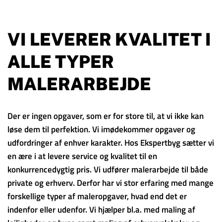
VI LEVERER KVALITET I
ALLE TYPER
MALERARBEJDE
Der er ingen opgaver, som er for store til, at vi ikke kan
løse dem til perfektion. Vi imødekommer opgaver og
udfordringer af enhver karakter. Hos Ekspertbyg sætter vi
en ære i at levere service og kvalitet til en
konkurrencedygtig pris. Vi udfører malerarbejde til både
private og erhverv. Derfor har vi stor erfaring med mange
forskellige typer af maleropgaver, hvad end det er
indenfor eller udenfor. Vi hjælper bl.a. med maling af