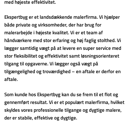
med højeste effektivitet.
Ekspertbyg er et landsdækkende malerfirma. Vi hjælper
både private og virksomheder, der har brug for
malerarbejde i højeste kvalitet. Vi er et team af
håndværkere med stor erfaring og høj faglig stolthed. Vi
lægger samtidig vægt på at levere en super service med
stor fleksibilitet og effektivitet samt løsningsorienteret
tilgang til opgaverne. Vi lægger også vægt på
tilgængelighed og troværdighed – en aftale er derfor en
aftale.
Som kunde hos Ekspertbyg kan du se frem til et flot og
gennemført resultat. Vi er et populært malerfirma, hvilket
skyldes vores professionelle tilgange og dygtige malere,
der er stabile, effektive og dygtige.