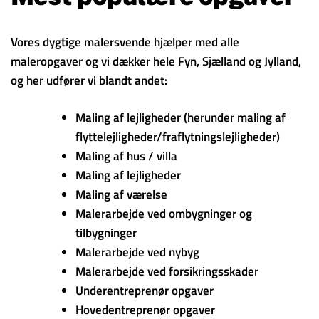
Vores dygtige malersvende hjælper med alle
maleropgaver og vi dækker hele Fyn, Sjælland og Jylland,
og her udfører vi blandt andet:
Maling af lejligheder (herunder maling af
flyttelejligheder/fraflytningslejligheder)
Maling af hus / villa
Maling af lejligheder
Maling af værelse
Malerarbejde ved ombygninger og
tilbygninger
Malerarbejde ved nybyg
Malerarbejde ved forsikringsskader
Underentreprenør opgaver
Hovedentreprenør opgaver