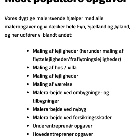
Vores dygtige malersvende hjælper med alle
maleropgaver og vi dækker hele Fyn, Sjælland og Jylland,
og her udfører vi blandt andet:
Maling af lejligheder (herunder maling af
flyttelejligheder/fraflytningslejligheder)
Maling af hus / villa
Maling af lejligheder
Maling af værelse
Malerarbejde ved ombygninger og
tilbygninger
Malerarbejde ved nybyg
Malerarbejde ved forsikringsskader
Underentreprenør opgaver
Hovedentreprenør opgaver