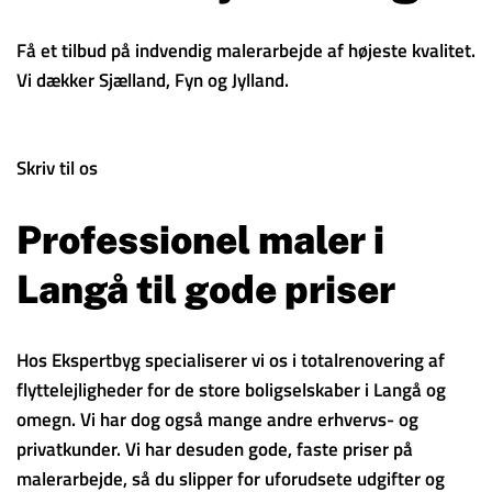
Få et tilbud på indvendig malerarbejde af højeste kvalitet.
Vi dækker Sjælland, Fyn og Jylland.
Skriv til os
Professionel maler i
Langå til gode priser
Hos Ekspertbyg specialiserer vi os i totalrenovering af
flyttelejligheder for de store boligselskaber i Langå og
omegn. Vi har dog også mange andre erhvervs- og
privatkunder. Vi har desuden gode, faste priser på
malerarbejde, så du slipper for uforudsete udgifter og