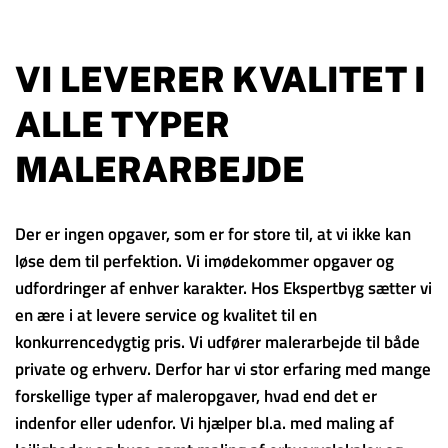
VI LEVERER KVALITET I
ALLE TYPER
MALERARBEJDE
Der er ingen opgaver, som er for store til, at vi ikke kan
løse dem til perfektion. Vi imødekommer opgaver og
udfordringer af enhver karakter. Hos Ekspertbyg sætter vi
en ære i at levere service og kvalitet til en
konkurrencedygtig pris. Vi udfører malerarbejde til både
private og erhverv. Derfor har vi stor erfaring med mange
forskellige typer af maleropgaver, hvad end det er
indenfor eller udenfor. Vi hjælper bl.a. med maling af