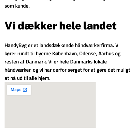
som kunde.
Vi dækker hele landet
HandyByg er et landsdækkende håndværkerfirma. Vi
kører rundt til byerne København, Odense, Aarhus og
resten af Danmark. Vi er hele Danmarks lokale
håndværker, og vi har derfor sørget for at gøre det muligt
at nå ud til alle hjem.