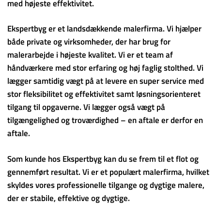
med højeste effektivitet.
Ekspertbyg er et landsdækkende malerfirma. Vi hjælper
både private og virksomheder, der har brug for
malerarbejde i højeste kvalitet. Vi er et team af
håndværkere med stor erfaring og høj faglig stolthed. Vi
lægger samtidig vægt på at levere en super service med
stor fleksibilitet og effektivitet samt løsningsorienteret
tilgang til opgaverne. Vi lægger også vægt på
tilgængelighed og troværdighed – en aftale er derfor en
aftale.
Som kunde hos Ekspertbyg kan du se frem til et flot og
gennemført resultat. Vi er et populært malerfirma, hvilket
skyldes vores professionelle tilgange og dygtige malere,
der er stabile, effektive og dygtige.