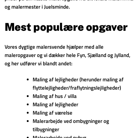
og malermester i Juelsminde.
Mest populære opgaver
Vores dygtige malersvende hjælper med alle
maleropgaver og vi dækker hele Fyn, Sjælland og Jylland,
og her udfører vi blandt andet:
Maling af lejligheder (herunder maling af
flyttelejligheder/fraflytningslejligheder)
Maling af hus / villa
Maling af lejligheder
Maling af værelse
Malerarbejde ved ombygninger og
tilbygninger
Malerarbejde ved nybyg