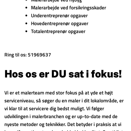
Malerarbejde ved forsikringsskader
Underentreprenør opgaver
Hovedentreprenør opgaver
Totalentreprenør opgaver
Ring til os: 51969637
Hos os er DU sat i fokus!
Vi er et malerteam med stor fokus på at yde et højt
serviceniveau, så søger du en maler i dit lokalområde, er
vi klar til at servicere dig bedst muligt. Vi følger
udviklingen i malerbranchen og er up-to-date med de
nyeste metoder og teknikker. Det betyder i praksis at vi