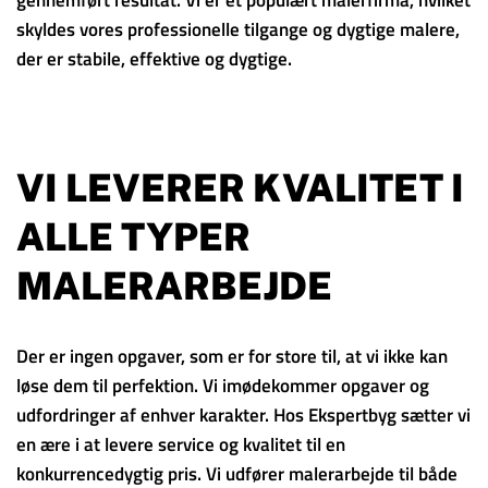
skyldes vores professionelle tilgange og dygtige malere,
der er stabile, effektive og dygtige.
VI LEVERER KVALITET I
ALLE TYPER
MALERARBEJDE
Der er ingen opgaver, som er for store til, at vi ikke kan
løse dem til perfektion. Vi imødekommer opgaver og
udfordringer af enhver karakter. Hos Ekspertbyg sætter vi
en ære i at levere service og kvalitet til en
konkurrencedygtig pris. Vi udfører malerarbejde til både