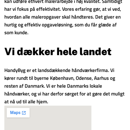
kan udføre ethvert malerarbejde i høj kvalitet. Samtidigt
har vi fokus på effektivitet. Vores erfaring gør, at vi ved,
hvordan alle maleropgaver skal håndteres. Det giver en
hurtig og effektiv opgaveløsning, som du får glæde af
som kunde.
Vi dækker hele landet
HandyByg er et landsdækkende håndværkerfirma. Vi
kører rundt til byerne København, Odense, Aarhus og
resten af Danmark. Vi er hele Danmarks lokale
håndværker, og vi har derfor sørget for at gøre det muligt
at nå ud til alle hjem.