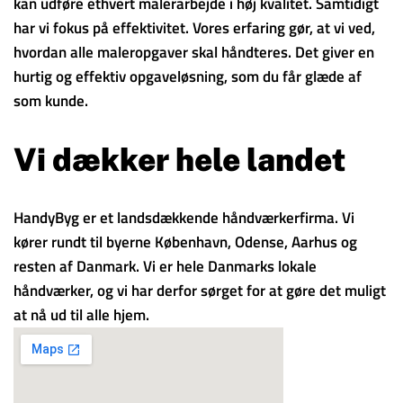
kan udføre ethvert malerarbejde i høj kvalitet. Samtidigt
har vi fokus på effektivitet. Vores erfaring gør, at vi ved,
hvordan alle maleropgaver skal håndteres. Det giver en
hurtig og effektiv opgaveløsning, som du får glæde af
som kunde.
Vi dækker hele landet
HandyByg er et landsdækkende håndværkerfirma. Vi
kører rundt til byerne København, Odense, Aarhus og
resten af Danmark. Vi er hele Danmarks lokale
håndværker, og vi har derfor sørget for at gøre det muligt
at nå ud til alle hjem.