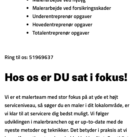
Malerarbejde ved forsikringsskader
Underentreprenør opgaver
Hovedentreprenør opgaver
Totalentreprenør opgaver
Ring til os: 51969637
Hos os er DU sat i fokus!
Vi er et malerteam med stor fokus på at yde et højt
serviceniveau, så søger du en maler i dit lokalområde, er
vi klar til at servicere dig bedst muligt. Vi følger
udviklingen i malerbranchen og er up-to-date med de
nyeste metoder og teknikker. Det betyder i praksis at vi