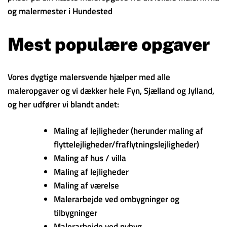
og malermester i Hundested
Mest populære opgaver
Vores dygtige malersvende hjælper med alle
maleropgaver og vi dækker hele Fyn, Sjælland og Jylland,
og her udfører vi blandt andet:
Maling af lejligheder (herunder maling af
flyttelejligheder/fraflytningslejligheder)
Maling af hus / villa
Maling af lejligheder
Maling af værelse
Malerarbejde ved ombygninger og
tilbygninger
Malerarbejde ved nybyg