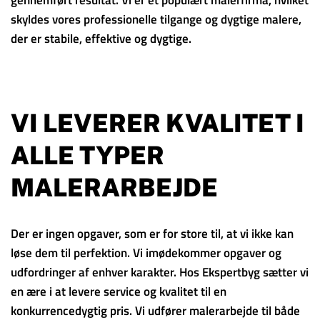
skyldes vores professionelle tilgange og dygtige malere,
der er stabile, effektive og dygtige.
VI LEVERER KVALITET I
ALLE TYPER
MALERARBEJDE
Der er ingen opgaver, som er for store til, at vi ikke kan
løse dem til perfektion. Vi imødekommer opgaver og
udfordringer af enhver karakter. Hos Ekspertbyg sætter vi
en ære i at levere service og kvalitet til en
konkurrencedygtig pris. Vi udfører malerarbejde til både