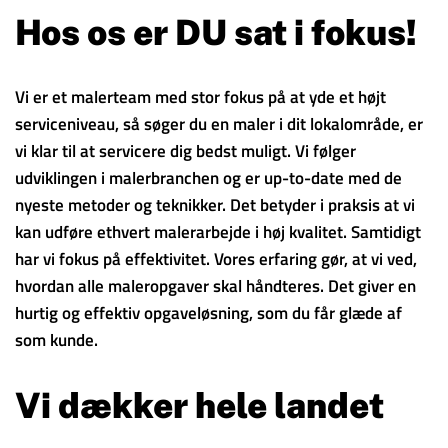
Hos os er DU sat i fokus!
Vi er et malerteam med stor fokus på at yde et højt
serviceniveau, så søger du en maler i dit lokalområde, er
vi klar til at servicere dig bedst muligt. Vi følger
udviklingen i malerbranchen og er up-to-date med de
nyeste metoder og teknikker. Det betyder i praksis at vi
kan udføre ethvert malerarbejde i høj kvalitet. Samtidigt
har vi fokus på effektivitet. Vores erfaring gør, at vi ved,
hvordan alle maleropgaver skal håndteres. Det giver en
hurtig og effektiv opgaveløsning, som du får glæde af
som kunde.
Vi dækker hele landet