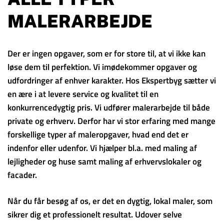
MALERARBEJDE
Der er ingen opgaver, som er for store til, at vi ikke kan
løse dem til perfektion. Vi imødekommer opgaver og
udfordringer af enhver karakter. Hos Ekspertbyg sætter vi
en ære i at levere service og kvalitet til en
konkurrencedygtig pris. Vi udfører malerarbejde til både
private og erhverv. Derfor har vi stor erfaring med mange
forskellige typer af maleropgaver, hvad end det er
indenfor eller udenfor. Vi hjælper bl.a. med maling af
lejligheder og huse samt maling af erhvervslokaler og
facader.
Når du får besøg af os, er det en dygtig, lokal maler, som
sikrer dig et professionelt resultat. Udover selve