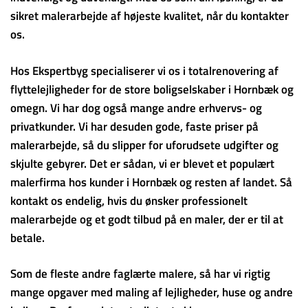
sikret malerarbejde af højeste kvalitet, når du kontakter
os.
Hos Ekspertbyg specialiserer vi os i totalrenovering af
flyttelejligheder for de store boligselskaber i Hornbæk og
omegn. Vi har dog også mange andre erhvervs- og
privatkunder. Vi har desuden gode, faste priser på
malerarbejde, så du slipper for uforudsete udgifter og
skjulte gebyrer. Det er sådan, vi er blevet et populært
malerfirma hos kunder i Hornbæk og resten af landet. Så
kontakt os endelig, hvis du ønsker professionelt
malerarbejde og et godt tilbud på en maler, der er til at
betale.
Som de fleste andre faglærte malere, så har vi rigtig
mange opgaver med maling af lejligheder, huse og andre