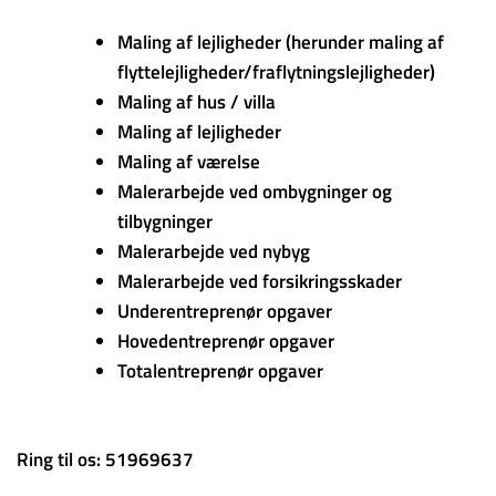
Maling af lejligheder (herunder maling af
flyttelejligheder/fraflytningslejligheder)
Maling af hus / villa
Maling af lejligheder
Maling af værelse
Malerarbejde ved ombygninger og
tilbygninger
Malerarbejde ved nybyg
Malerarbejde ved forsikringsskader
Underentreprenør opgaver
Hovedentreprenør opgaver
Totalentreprenør opgaver
Ring til os: 51969637