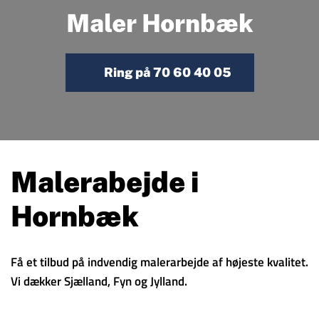
Maler Hornbæk
Ring på 70 60 40 05
Malerabejde i
Hornbæk
Få et tilbud på indvendig malerarbejde af højeste kvalitet.
Vi dækker Sjælland, Fyn og Jylland.