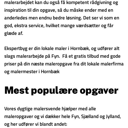
malerarbejdet kan du også få kompetent rådgivning og
inspiration til din opgave, så du måske ender med en
anderledes men endnu bedre løsning. Det ser vi som en
god, ekstra service, hvilket mange værdsætter og får
glæde af.
Ekspertbyg er din lokale maler i Hornbæk, og udfører alt
slags malerarbejde på Fyn. Få et gratis tilbud med gode
priser på din næste maleropgave fra dit lokale malerfirma
og malermester i Hornbæk
Mest populære opgaver
Vores dygtige malersvende hjælper med alle
maleropgaver og vi dækker hele Fyn, Sjælland og Jylland,
og her udfører vi blandt andet: