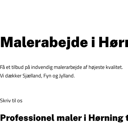
Malerabejde i Hør
Få et tilbud på indvendig malerarbejde af højeste kvalitet.
Vi dækker Sjælland, Fyn og Jylland.
Skriv til os
Professionel maler i Hørning t