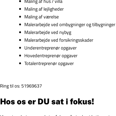
Maling af hus / villa
Maling af lejligheder
Maling af værelse
Malerarbejde ved ombygninger og tilbygninger
Malerarbejde ved nybyg
Malerarbejde ved forsikringsskader
Underentreprenør opgaver
Hovedentreprenør opgaver
Totalentreprenør opgaver
Ring til os: 51969637
Hos os er DU sat i fokus!