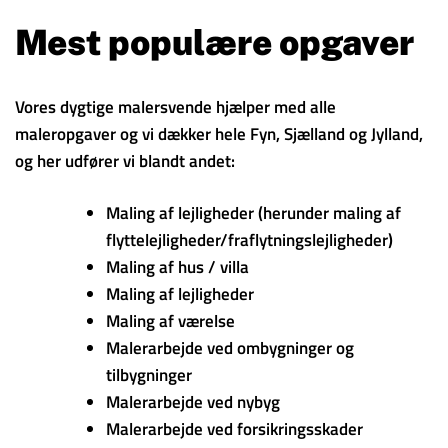
Mest populære opgaver
Vores dygtige malersvende hjælper med alle
maleropgaver og vi dækker hele Fyn, Sjælland og Jylland,
og her udfører vi blandt andet:
Maling af lejligheder (herunder maling af
flyttelejligheder/fraflytningslejligheder)
Maling af hus / villa
Maling af lejligheder
Maling af værelse
Malerarbejde ved ombygninger og
tilbygninger
Malerarbejde ved nybyg
Malerarbejde ved forsikringsskader