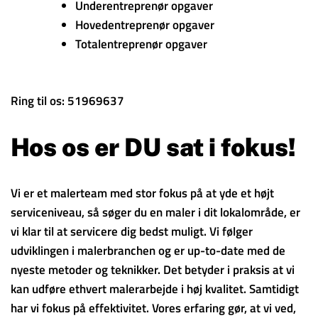
Underentreprenør opgaver
Hovedentreprenør opgaver
Totalentreprenør opgaver
Ring til os: 51969637
Hos os er DU sat i fokus!
Vi er et malerteam med stor fokus på at yde et højt
serviceniveau, så søger du en maler i dit lokalområde, er
vi klar til at servicere dig bedst muligt. Vi følger
udviklingen i malerbranchen og er up-to-date med de
nyeste metoder og teknikker. Det betyder i praksis at vi
kan udføre ethvert malerarbejde i høj kvalitet. Samtidigt
har vi fokus på effektivitet. Vores erfaring gør, at vi ved,