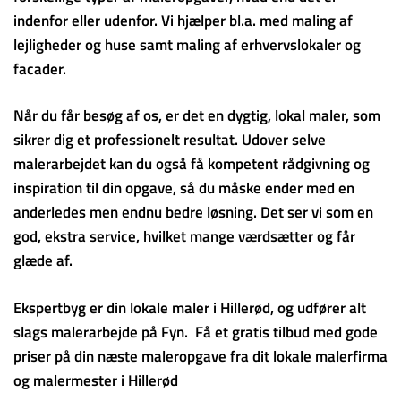
indenfor eller udenfor. Vi hjælper bl.a. med maling af
lejligheder og huse samt maling af erhvervslokaler og
facader.
Når du får besøg af os, er det en dygtig, lokal maler, som
sikrer dig et professionelt resultat. Udover selve
malerarbejdet kan du også få kompetent rådgivning og
inspiration til din opgave, så du måske ender med en
anderledes men endnu bedre løsning. Det ser vi som en
god, ekstra service, hvilket mange værdsætter og får
glæde af.
Ekspertbyg er din lokale maler i Hillerød, og udfører alt
slags malerarbejde på Fyn. Få et gratis tilbud med gode
priser på din næste maleropgave fra dit lokale malerfirma
og malermester i Hillerød