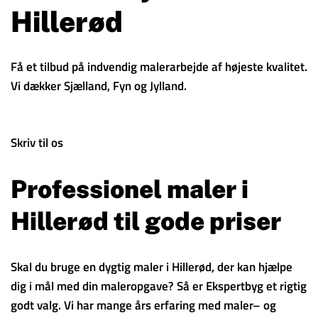
Hillerød
Få et tilbud på indvendig malerarbejde af højeste kvalitet.
Vi dækker Sjælland, Fyn og Jylland.
Skriv til os
Professionel maler i
Hillerød til gode priser
Skal du bruge en dygtig maler i Hillerød, der kan hjælpe
dig i mål med din maleropgave? Så er Ekspertbyg et rigtig
godt valg. Vi har mange års erfaring med maler– og