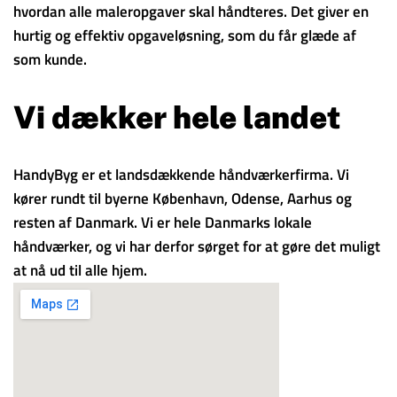
hvordan alle maleropgaver skal håndteres. Det giver en
hurtig og effektiv opgaveløsning, som du får glæde af
som kunde.
Vi dækker hele landet
HandyByg er et landsdækkende håndværkerfirma. Vi
kører rundt til byerne København, Odense, Aarhus og
resten af Danmark. Vi er hele Danmarks lokale
håndværker, og vi har derfor sørget for at gøre det muligt
at nå ud til alle hjem.