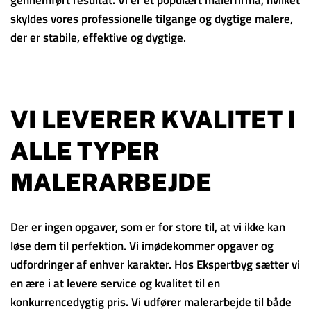
skyldes vores professionelle tilgange og dygtige malere,
der er stabile, effektive og dygtige.
VI LEVERER KVALITET I
ALLE TYPER
MALERARBEJDE
Der er ingen opgaver, som er for store til, at vi ikke kan
løse dem til perfektion. Vi imødekommer opgaver og
udfordringer af enhver karakter. Hos Ekspertbyg sætter vi
en ære i at levere service og kvalitet til en
konkurrencedygtig pris. Vi udfører malerarbejde til både