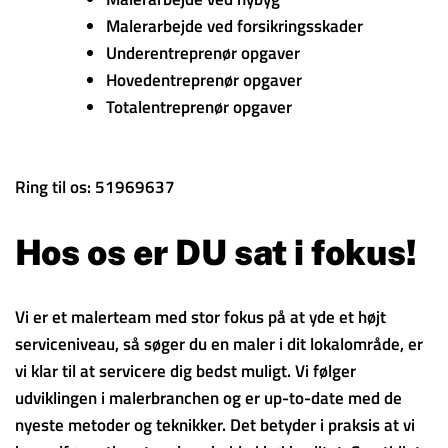
Malerarbejde ved forsikringsskader
Underentreprenør opgaver
Hovedentreprenør opgaver
Totalentreprenør opgaver
Ring til os: 51969637
Hos os er DU sat i fokus!
Vi er et malerteam med stor fokus på at yde et højt
serviceniveau, så søger du en maler i dit lokalområde, er
vi klar til at servicere dig bedst muligt. Vi følger
udviklingen i malerbranchen og er up-to-date med de
nyeste metoder og teknikker. Det betyder i praksis at vi