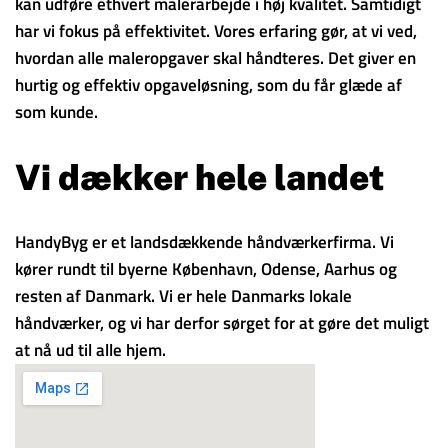
kan udføre ethvert malerarbejde i høj kvalitet. Samtidigt
har vi fokus på effektivitet. Vores erfaring gør, at vi ved,
hvordan alle maleropgaver skal håndteres. Det giver en
hurtig og effektiv opgaveløsning, som du får glæde af
som kunde.
Vi dækker hele landet
HandyByg er et landsdækkende håndværkerfirma. Vi
kører rundt til byerne København, Odense, Aarhus og
resten af Danmark. Vi er hele Danmarks lokale
håndværker, og vi har derfor sørget for at gøre det muligt
at nå ud til alle hjem.