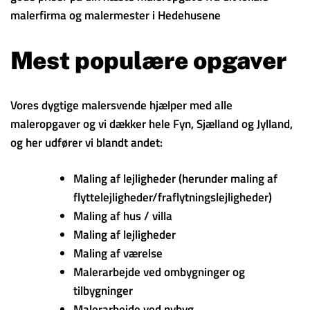
malerfirma og malermester i Hedehusene
Mest populære opgaver
Vores dygtige malersvende hjælper med alle
maleropgaver og vi dækker hele Fyn, Sjælland og Jylland,
og her udfører vi blandt andet:
Maling af lejligheder (herunder maling af
flyttelejligheder/fraflytningslejligheder)
Maling af hus / villa
Maling af lejligheder
Maling af værelse
Malerarbejde ved ombygninger og
tilbygninger
Malerarbejde ved nybyg