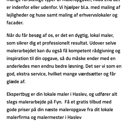
er indenfor eller udenfor. Vi hjælper bl.a. med maling af
lejligheder og huse samt maling af erhvervslokaler og
facader.
Når du får besøg af os, er det en dygtig, lokal maler,
som sikrer dig et professionelt resultat. Udover selve
malerarbejdet kan du også få kompetent rådgivning og
inspiration til din opgave, så du måske ender med en
anderledes men endnu bedre løsning. Det ser vi som en
god, ekstra service, hvilket mange værdsætter og får
glæde af.
Ekspertbyg er din lokale maler i Haslev, og udfører alt
slags malerarbejde på Fyn. Få et gratis tilbud med
gode priser på din næste maleropgave fra dit lokale
malerfirma og malermester i Haslev