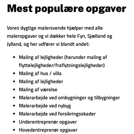
Mest populære opgaver
Vores dygtige malersvende hjælper med alle
maleropgaver og vi dækker hele Fyn, Sjælland og
Jylland, og her udfører vi blandt andet:
Maling af lejligheder (herunder maling af
flyttelejligheder/fraflytningslejligheder)
Maling af hus / villa
Maling af lejligheder
Maling af værelse
Malerarbejde ved ombygninger og tilbygninger
Malerarbejde ved nybyg
Malerarbejde ved forsikringsskader
Underentreprenør opgaver
Hovedentreprenør opgaver