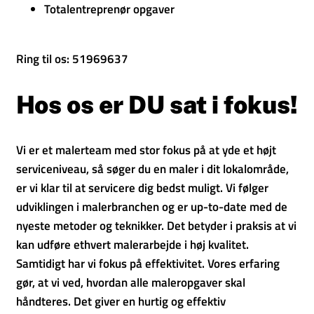
Totalentreprenør opgaver
Ring til os: 51969637
Hos os er DU sat i fokus!
Vi er et malerteam med stor fokus på at yde et højt
serviceniveau, så søger du en maler i dit lokalområde,
er vi klar til at servicere dig bedst muligt. Vi følger
udviklingen i malerbranchen og er up-to-date med de
nyeste metoder og teknikker. Det betyder i praksis at vi
kan udføre ethvert malerarbejde i høj kvalitet.
Samtidigt har vi fokus på effektivitet. Vores erfaring
gør, at vi ved, hvordan alle maleropgaver skal
håndteres. Det giver en hurtig og effektiv