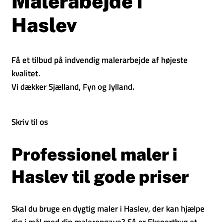
Malerabejde i
Haslev
Få et tilbud på indvendig malerarbejde af højeste
kvalitet.
Vi dækker Sjælland, Fyn og Jylland.
Skriv til os
Professionel maler i
Haslev til gode priser
Skal du bruge en dygtig maler i Haslev, der kan hjælpe