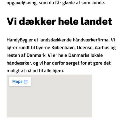
opgaveløsning, som du får glæde af som kunde.
Vi dækker hele landet
HandyByg er et landsdækkende håndværkerfirma. Vi
kører rundt til byerne København, Odense, Aarhus og
resten af Danmark. Vi er hele Danmarks lokale
håndværker, og vi har derfor sørget for at gøre det
muligt at nå ud til alle hjem.