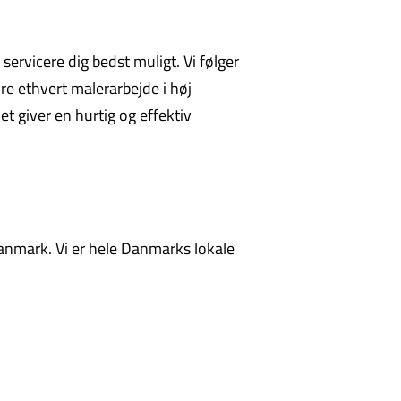
 servicere dig bedst muligt. Vi følger
re ethvert malerarbejde i høj
et giver en hurtig og effektiv
anmark. Vi er hele Danmarks lokale