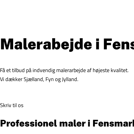
Malerabejde i Fe
Få et tilbud på indvendig malerarbejde af højeste kvalitet.
Vi dækker Sjælland, Fyn og Jylland.
Skriv til os
Professionel maler i Fensmark