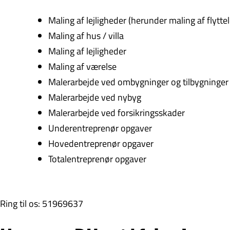
Maling af lejligheder (herunder maling af flyttel
Maling af hus / villa
Maling af lejligheder
Maling af værelse
Malerarbejde ved ombygninger og tilbygninger
Malerarbejde ved nybyg
Malerarbejde ved forsikringsskader
Underentreprenør opgaver
Hovedentreprenør opgaver
Totalentreprenør opgaver
Ring til os: 51969637