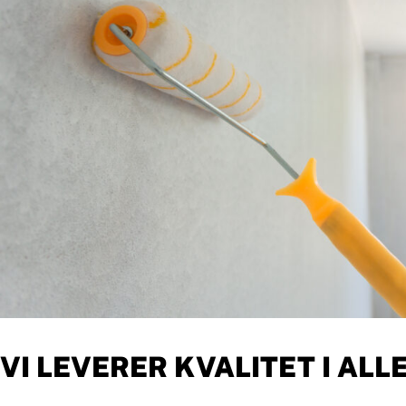
VI LEVERER KVALITET I AL