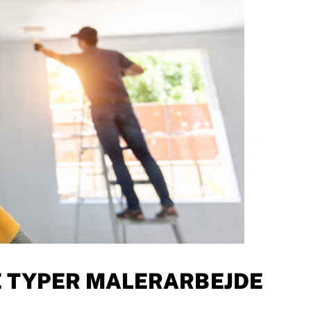
LE TYPER MALERARBEJDE