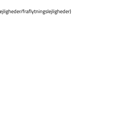
ejligheder/fraflytningslejligheder)