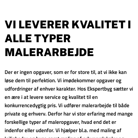
VI LEVERER KVALITET I
ALLE TYPER
MALERARBEJDE
Der er ingen opgaver, som er for store til, at vi ikke kan
løse dem til perfektion. Vi imødekommer opgaver og
udfordringer af enhver karakter. Hos Ekspertbyg sætter vi
en ære i at levere service og kvalitet til en
konkurrencedygtig pris. Vi udfører malerarbejde til både
private og erhverv. Derfor har vi stor erfaring med mange
forskellige typer af maleropgaver, hvad end det er
indenfor eller udenfor. Vi hjælper bl.a. med maling af