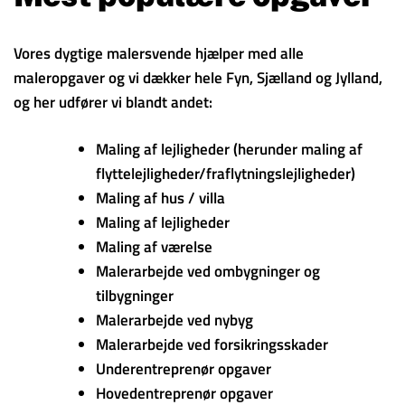
Vores dygtige malersvende hjælper med alle
maleropgaver og vi dækker hele Fyn, Sjælland og Jylland,
og her udfører vi blandt andet:
Maling af lejligheder (herunder maling af
flyttelejligheder/fraflytningslejligheder)
Maling af hus / villa
Maling af lejligheder
Maling af værelse
Malerarbejde ved ombygninger og
tilbygninger
Malerarbejde ved nybyg
Malerarbejde ved forsikringsskader
Underentreprenør opgaver
Hovedentreprenør opgaver