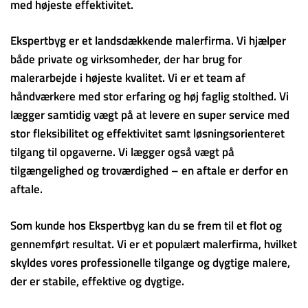
med højeste effektivitet.
Ekspertbyg er et landsdækkende malerfirma. Vi hjælper
både private og virksomheder, der har brug for
malerarbejde i højeste kvalitet. Vi er et team af
håndværkere med stor erfaring og høj faglig stolthed. Vi
lægger samtidig vægt på at levere en super service med
stor fleksibilitet og effektivitet samt løsningsorienteret
tilgang til opgaverne. Vi lægger også vægt på
tilgængelighed og troværdighed – en aftale er derfor en
aftale.
Som kunde hos Ekspertbyg kan du se frem til et flot og
gennemført resultat. Vi er et populært malerfirma, hvilket
skyldes vores professionelle tilgange og dygtige malere,
der er stabile, effektive og dygtige.