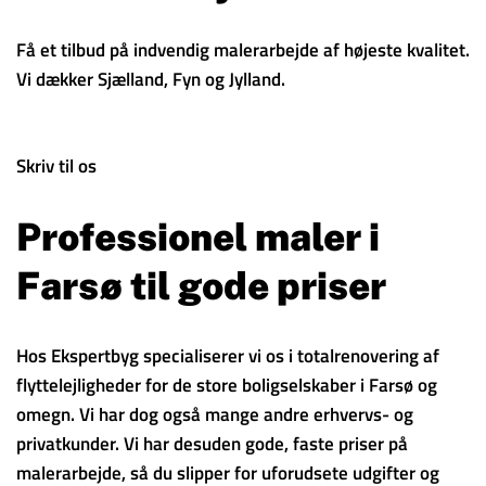
Få et tilbud på indvendig malerarbejde af højeste kvalitet.
Vi dækker Sjælland, Fyn og Jylland.
Skriv til os
Professionel maler i
Farsø til gode priser
Hos Ekspertbyg specialiserer vi os i totalrenovering af
flyttelejligheder for de store boligselskaber i Farsø og
omegn. Vi har dog også mange andre erhvervs- og
privatkunder. Vi har desuden gode, faste priser på
malerarbejde, så du slipper for uforudsete udgifter og