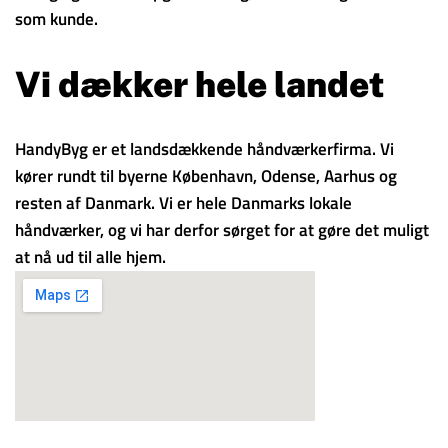
som kunde.
Vi dækker hele landet
HandyByg er et landsdækkende håndværkerfirma. Vi
kører rundt til byerne København, Odense, Aarhus og
resten af Danmark. Vi er hele Danmarks lokale
håndværker, og vi har derfor sørget for at gøre det muligt
at nå ud til alle hjem.