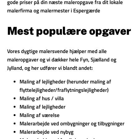
gode priser på din næste maleropgave fra dit lokale
malerfirma og malermester i Espergærde
Mest populære opgaver
Vores dygtige malersvende hjælper med alle
maleropgaver og vi dækker hele Fyn, Sjælland og
Jylland, og her udfører vi blandt andet:
Maling af lejligheder (herunder maling af
flyttelejligheder/fraflytningslejligheder)
Maling af hus / villa
Maling af lejligheder
Maling af værelse
Malerarbejde ved ombygninger og tilbygninger
Malerarbejde ved nybyg