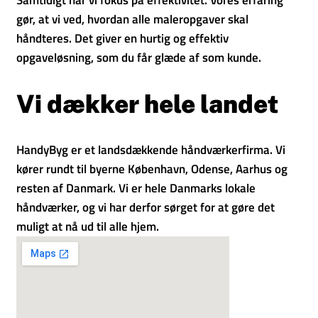
gør, at vi ved, hvordan alle maleropgaver skal
håndteres. Det giver en hurtig og effektiv
opgaveløsning, som du får glæde af som kunde.
Vi dækker hele landet
HandyByg er et landsdækkende håndværkerfirma. Vi
kører rundt til byerne København, Odense, Aarhus og
resten af Danmark. Vi er hele Danmarks lokale
håndværker, og vi har derfor sørget for at gøre det
muligt at nå ud til alle hjem.