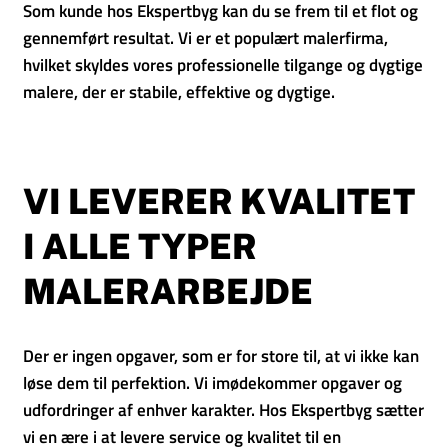
Som kunde hos Ekspertbyg kan du se frem til et flot og
gennemført resultat. Vi er et populært malerfirma,
hvilket skyldes vores professionelle tilgange og dygtige
malere, der er stabile, effektive og dygtige.
VI LEVERER KVALITET
I ALLE TYPER
MALERARBEJDE
Der er ingen opgaver, som er for store til, at vi ikke kan
løse dem til perfektion. Vi imødekommer opgaver og
udfordringer af enhver karakter. Hos Ekspertbyg sætter
vi en ære i at levere service og kvalitet til en