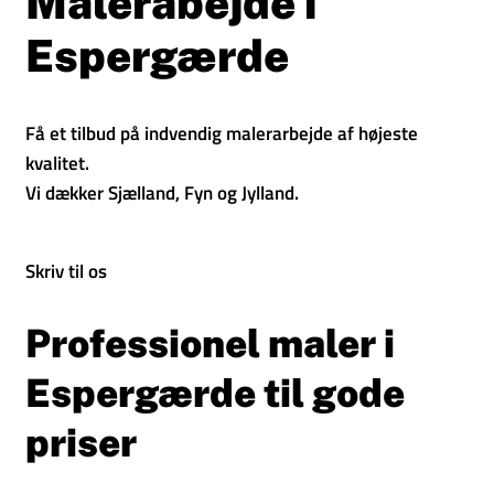
Malerabejde i
Espergærde
Få et tilbud på indvendig malerarbejde af højeste
kvalitet.
Vi dækker Sjælland, Fyn og Jylland.
Skriv til os
Professionel maler i
Espergærde til gode
priser