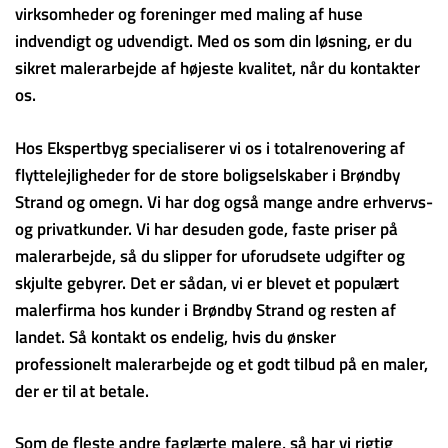
virksomheder og foreninger med maling af huse
indvendigt og udvendigt. Med os som din løsning, er du
sikret malerarbejde af højeste kvalitet, når du kontakter
os.
Hos Ekspertbyg specialiserer vi os i totalrenovering af
flyttelejligheder for de store boligselskaber i Brøndby
Strand og omegn. Vi har dog også mange andre erhvervs-
og privatkunder. Vi har desuden gode, faste priser på
malerarbejde, så du slipper for uforudsete udgifter og
skjulte gebyrer. Det er sådan, vi er blevet et populært
malerfirma hos kunder i Brøndby Strand og resten af
landet. Så kontakt os endelig, hvis du ønsker
professionelt malerarbejde og et godt tilbud på en maler,
der er til at betale.
Som de fleste andre faglærte malere, så har vi rigtig