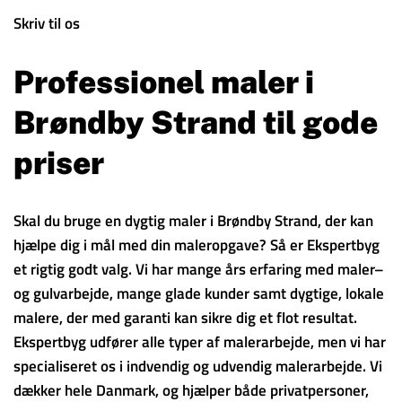
Skriv til os
Professionel maler i
Brøndby Strand til gode
priser
Skal du bruge en dygtig maler i Brøndby Strand, der kan
hjælpe dig i mål med din maleropgave? Så er Ekspertbyg
et rigtig godt valg. Vi har mange års erfaring med maler–
og gulvarbejde, mange glade kunder samt dygtige, lokale
malere, der med garanti kan sikre dig et flot resultat.
Ekspertbyg udfører alle typer af malerarbejde, men vi har
specialiseret os i indvendig og udvendig malerarbejde. Vi
dækker hele Danmark, og hjælper både privatpersoner,