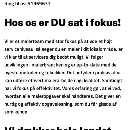
Ring til os: 51969637
Hos os er DU sat i fokus!
Vi er et malerteam med stor fokus på at yde et højt
serviceniveau, så søger du en maler i dit lokalområde, er
vi klar til at servicere dig bedst muligt. Vi følger
udviklingen i malerbranchen og er up-to-date med de
nyeste metoder og teknikker. Det betyder i praksis at vi
kan udføre ethvert malerarbejde i høj kvalitet. Samtidigt
har vi fokus på effektivitet. Vores erfaring gør, at vi ved,
hvordan alle maleropgaver skal håndteres. Det giver en
hurtig og effektiv opgaveløsning, som du får glæde af
som kunde.