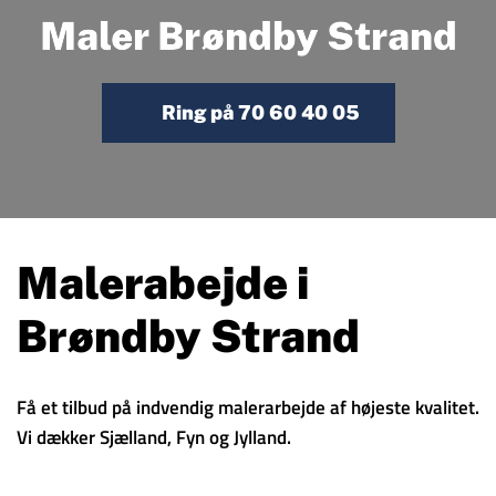
Maler Brøndby Strand
Ring på 70 60 40 05
Malerabejde i
Brøndby Strand
Få et tilbud på indvendig malerarbejde af højeste kvalitet.
Vi dækker Sjælland, Fyn og Jylland.