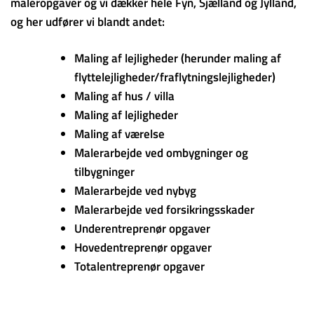
maleropgaver og vi dækker hele Fyn, Sjælland og Jylland,
og her udfører vi blandt andet:
Maling af lejligheder (herunder maling af
flyttelejligheder/fraflytningslejligheder)
Maling af hus / villa
Maling af lejligheder
Maling af værelse
Malerarbejde ved ombygninger og
tilbygninger
Malerarbejde ved nybyg
Malerarbejde ved forsikringsskader
Underentreprenør opgaver
Hovedentreprenør opgaver
Totalentreprenør opgaver