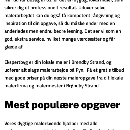
sikrer dig et professionelt resultat. Udover selve
malerarbejdet kan du også få kompetent rådgivning og
inspiration til din opgave, så du måske ender med en
anderledes men endnu bedre løsning. Det ser vi som en
god, ekstra service, hvilket mange værdsætter og får
glæde af.
Ekspertbyg er din lokale maler i Brøndby Strand, og
udfører alt slags malerarbejde på Fyn. Få et gratis tilbud
med gode priser på din næste maleropgave fra dit lokale
malerfirma og malermester i Brøndby Strand
Mest populære opgaver
Vores dygtige malersvende hjælper med alle