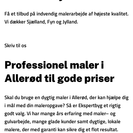
Få et tilbud på indvendig malerarbejde af højeste kvalitet.
Vi dækker Sjælland, Fyn og Jylland.
Skriv til os
Professionel maler i
Allerød til gode priser
Skal du bruge en dygtig maler i Allerød, der kan hjælpe dig
i mål med din maleropgave? Så er Ekspertbyg et rigtig
godt valg. Vi har mange års erfaring med maler– og
gulvarbejde, mange glade kunder samt dygtige, lokale
malere, der med garanti kan sikre dig et flot resultat.