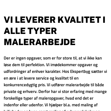
VI LEVERER KVALITET I
ALLE TYPER
MALERARBEJDE
Der er ingen opgaver, som er for store til, at vi ikke kan
løse dem til perfektion. Vi imødekommer opgaver og
udfordringer af enhver karakter. Hos Ekspertbyg sætter vi
en ære i at levere service og kvalitet til en
konkurrencedygtig pris. Vi udfører malerarbejde til både
private og erhverv. Derfor har vi stor erfaring med mange
forskellige typer af maleropgaver, hvad end det er
indenfor eller udenfor. Vi hjælper bl.a. med maling af