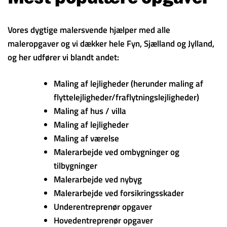
Vores dygtige malersvende hjælper med alle
maleropgaver og vi dækker hele Fyn, Sjælland og Jylland,
og her udfører vi blandt andet:
Maling af lejligheder (herunder maling af
flyttelejligheder/fraflytningslejligheder)
Maling af hus / villa
Maling af lejligheder
Maling af værelse
Malerarbejde ved ombygninger og
tilbygninger
Malerarbejde ved nybyg
Malerarbejde ved forsikringsskader
Underentreprenør opgaver
Hovedentreprenør opgaver