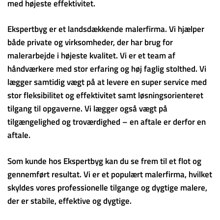
med højeste effektivitet.
Ekspertbyg er et landsdækkende malerfirma. Vi hjælper
både private og virksomheder, der har brug for
malerarbejde i højeste kvalitet. Vi er et team af
håndværkere med stor erfaring og høj faglig stolthed. Vi
lægger samtidig vægt på at levere en super service med
stor fleksibilitet og effektivitet samt løsningsorienteret
tilgang til opgaverne. Vi lægger også vægt på
tilgængelighed og troværdighed – en aftale er derfor en
aftale.
Som kunde hos Ekspertbyg kan du se frem til et flot og
gennemført resultat. Vi er et populært malerfirma, hvilket
skyldes vores professionelle tilgange og dygtige malere,
der er stabile, effektive og dygtige.