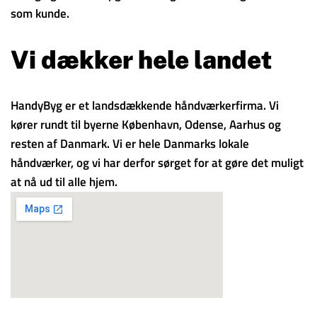
som kunde.
Vi dækker hele landet
HandyByg er et landsdækkende håndværkerfirma. Vi
kører rundt til byerne København, Odense, Aarhus og
resten af Danmark. Vi er hele Danmarks lokale
håndværker, og vi har derfor sørget for at gøre det muligt
at nå ud til alle hjem.