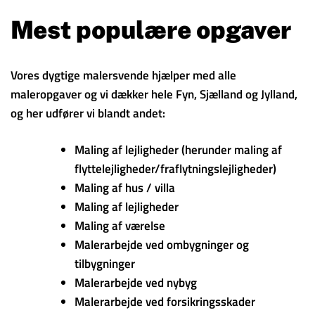
Mest populære opgaver
Vores dygtige malersvende hjælper med alle
maleropgaver og vi dækker hele Fyn, Sjælland og Jylland,
og her udfører vi blandt andet:
Maling af lejligheder (herunder maling af
flyttelejligheder/fraflytningslejligheder)
Maling af hus / villa
Maling af lejligheder
Maling af værelse
Malerarbejde ved ombygninger og
tilbygninger
Malerarbejde ved nybyg
Malerarbejde ved forsikringsskader