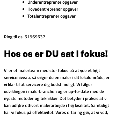
Underentreprenør opgaver
Hovedentreprenør opgaver
Totalentreprenør opgaver
Ring til os: 51969637
Hos os er DU sat i fokus!
Vi er et malerteam med stor fokus på at yde et højt
serviceniveau, så søger du en maler i dit lokalområde, er
vi klar til at servicere dig bedst muligt. Vi følger
udviklingen i malerbranchen og er up-to-date med de
nyeste metoder og teknikker. Det betyder i praksis at vi
kan udføre ethvert malerarbejde i høj kvalitet. Samtidigt
har vi fokus på effektivitet. Vores erfaring gør, at vi ved,