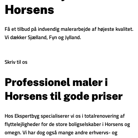
Horsens
Få et tilbud på indvendig malerarbejde af højeste kvalitet.
Vi dækker Sjælland, Fyn og Jylland.
Skriv til os
Professionel maler i
Horsens til gode priser
Hos Ekspertbyg specialiserer vi os i totalrenovering af
flyttelejligheder for de store boligselskaber i Horsens og
omegn. Vi har dog også mange andre erhvervs- og