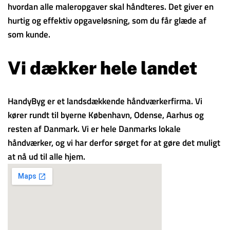
hvordan alle maleropgaver skal håndteres. Det giver en
hurtig og effektiv opgaveløsning, som du får glæde af
som kunde.
Vi dækker hele landet
HandyByg er et landsdækkende håndværkerfirma. Vi
kører rundt til byerne København, Odense, Aarhus og
resten af Danmark. Vi er hele Danmarks lokale
håndværker, og vi har derfor sørget for at gøre det muligt
at nå ud til alle hjem.