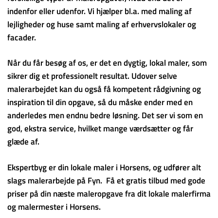
indenfor eller udenfor. Vi hjælper bl.a. med maling af
lejligheder og huse samt maling af erhvervslokaler og
facader.
Når du får besøg af os, er det en dygtig, lokal maler, som
sikrer dig et professionelt resultat. Udover selve
malerarbejdet kan du også få kompetent rådgivning og
inspiration til din opgave, så du måske ender med en
anderledes men endnu bedre løsning. Det ser vi som en
god, ekstra service, hvilket mange værdsætter og får
glæde af.
Ekspertbyg er din lokale maler i Horsens, og udfører alt
slags malerarbejde på Fyn. Få et gratis tilbud med gode
priser på din næste maleropgave fra dit lokale malerfirma
og malermester i Horsens.